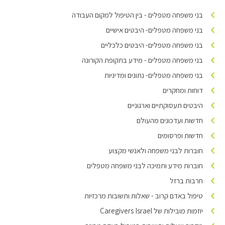
בני משפחה מטפלים - בין הטיפול למקום העבודה
בני משפחה מטפלים- היבטים אישיים
בני משפחה מטפלים- היבטים כלכליים
בני משפחה מטפלים - מידע בתקופת הקורונה
בני משפחה מטפלים- נתונים ומדיניות
דוחות ומחקרים
היבטים תעסוקתיים וארגוניים
חדשות ועדכונים מהעולם
חדשות ופרסומים
חוברות לבני משפחה ולאנשי מקצוע
חוברות מידע ותמיכה לבני משפחה מטפלים
חרבות ברזל
טיפול באדם קרוב - שאלות ותשובות מרכזיות
יוזמות מובילות של Caregivers Israel