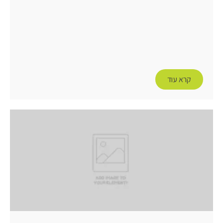
קרא עוד