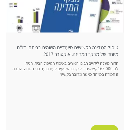
טיפול המדינה בקשישים סיעודיים השוהים בביתם. דו”ח
מיוחד של מבקר המדינה. אוקטובר 2017
הדוח מעלה ליקויים רבים וחמורים באיכות הטיפול הביתי הניתן
לכ-165,000 קשישים – ליקויים המגיעים לעתים עד כדי הזנחה. הזנחה
זו חמורה במיוחד כאשר מדובר בקשיש