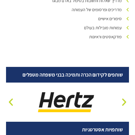
מדריך שאלות ותשובות בטיפול באדם מבוגר
מדריכים ופרסומים של העמותה
סיפורים אישיים
עמותות מובילות בעולם
פודקאסטים וראיונות
שותפים לקידום הכרה ותמיכה בבני משפחה מטפלים
שותפויות אסטרטגיות