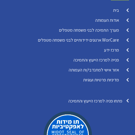
בית
אודות העמותה
מערך התמיכה לבני משפחה מטפלים
WorCare ארגונים ידידותיים לבני משפחה מטפלים
מרכז ידע
פנייה למרכז הייעוץ והתמיכה
אזור אישי למתנדבי/ות העמותה
מדיניות פרטיות ועוגיות
פתחו פניה למרכז הייעוץ והתמיכה