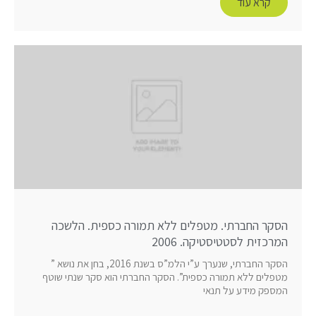
קרא עוד
הסקר החברתי. מטפלים ללא תמורה כספית. הלשכה
המרכזית לסטטיסטיקה. 2006
הסקר החברתי, שנערך ע”י הלמ”ס בשנת 2016, בחן את נושא ”
מטפלים ללא תמורה כספית”. הסקר החברתי הוא סקר שנתי שוטף
המספק מידע על תנאי