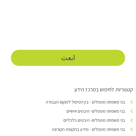
קטגוריות לחיפוש במרכז הידע
בני משפחה מטפלים - בין הטיפול למקום העבודה
בני משפחה מטפלים- היבטים אישיים
בני משפחה מטפלים- היבטים כלכליים
בני משפחה מטפלים - מידע בתקופת הקורונה