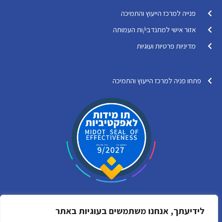
פנייה למרכז הייעוץ והתמיכה
אזור אישי למתנדבי/ות העמותה
מדיניות פרטיות ועוגיות
פתחו פניה למרכז הייעוץ והתמיכה
לידיעתך, אנחנו משתמשים בעוגיות באתר