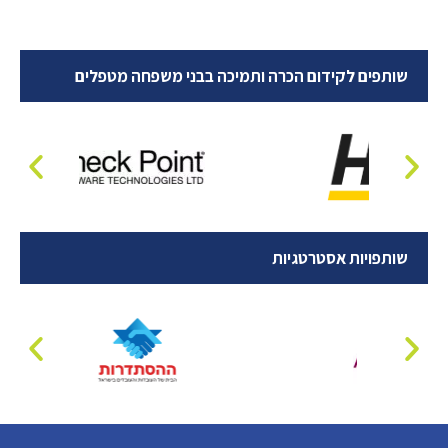
שותפים לקידום הכרה ותמיכה בבני משפחה מטפלים
שותפויות אסטרטגיות