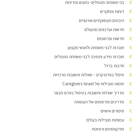
בני משפחה מטפלים- נתונים ומדיניות
דוחות ומחקרים
היבטים תעסוקתיים וארגוניים
חדשות ועדכונים מהעולם
חדשות ופרסומים
חוברות לבני משפחה ולאנשי מקצוע
חוברות מידע ותמיכה לבני משפחה מטפלים
חרבות ברזל
טיפול באדם קרוב - שאלות ותשובות מרכזיות
יוזמות מובילות של Caregivers Israel
מדריך שאלות ותשובות בטיפול באדם מבוגר
מדריכים ופרסומים של העמותה
סיפורים אישיים
עמותות מובילות בעולם
פודקאסטים וראיונות