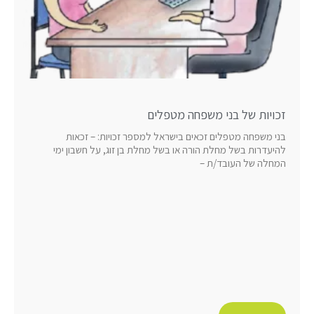
זכויות של בני משפחה מטפלים
בני משפחה מטפלים זכאים בישראל למספר זכויות: – זכאות
להיעדרות בשל מחלת הורה או בשל מחלת בן זוג, על חשבון ימי
המחלה של העובד/ת –