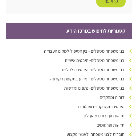
קרא עוד
קטגוריות לחיפוש במרכז הידע
בני משפחה מטפלים - בין הטיפול למקום העבודה
בני משפחה מטפלים- היבטים אישיים
בני משפחה מטפלים- היבטים כלכליים
בני משפחה מטפלים - מידע בתקופת הקורונה
בני משפחה מטפלים- נתונים ומדיניות
דוחות ומחקרים
היבטים תעסוקתיים וארגוניים
חדשות ועדכונים מהעולם
חדשות ופרסומים
חוברות לבני משפחה ולאנשי מקצוע