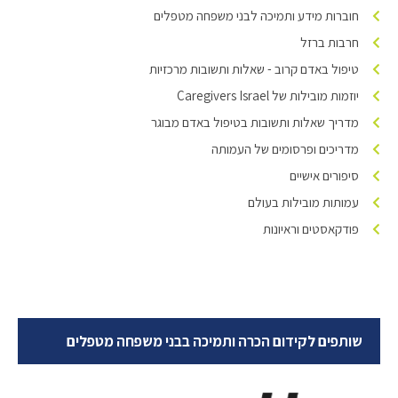
חוברות מידע ותמיכה לבני משפחה מטפלים
חרבות ברזל
טיפול באדם קרוב - שאלות ותשובות מרכזיות
יוזמות מובילות של Caregivers Israel
מדריך שאלות ותשובות בטיפול באדם מבוגר
מדריכים ופרסומים של העמותה
סיפורים אישיים
עמותות מובילות בעולם
פודקאסטים וראיונות
שותפים לקידום הכרה ותמיכה בבני משפחה מטפלים