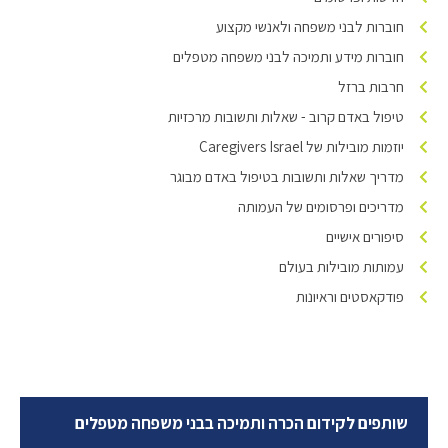
חוברות לבני משפחה ולאנשי מקצוע
חוברות מידע ותמיכה לבני משפחה מטפלים
חרבות ברזל
טיפול באדם קרוב - שאלות ותשובות מרכזיות
יוזמות מובילות של Caregivers Israel
מדריך שאלות ותשובות בטיפול באדם מבוגר
מדריכים ופרסומים של העמותה
סיפורים אישיים
עמותות מובילות בעולם
פודקאסטים וראיונות
שותפים לקידום הכרה ותמיכה בבני משפחה מטפלים