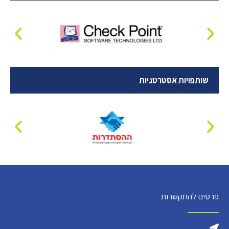
שותפויות אסטרטגיות
פרטים להתקשרות