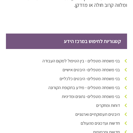
ומלווה קרוב חולה או מזדקן.
קטגוריות לחיפוש במרכז הידע
בני משפחה מטפלים - בין הטיפול למקום העבודה
בני משפחה מטפלים- היבטים אישיים
בני משפחה מטפלים- היבטים כלכליים
בני משפחה מטפלים - מידע בתקופת הקורונה
בני משפחה מטפלים- נתונים ומדיניות
דוחות ומחקרים
היבטים תעסוקתיים וארגוניים
חדשות ועדכונים מהעולם
חדשות ופרסומים