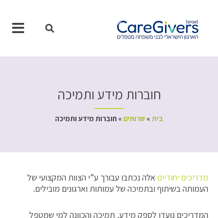
ילוג
תוכן
חוברות מידע ותמיכה
בית
»
שרותים
»
חוברות מידע ותמיכה
מדריכים יחודיים
אלה נכתבו עבורך ע”י הצוות המקצועי של
העמותה בשיתוף ובתמיכה של עמותות וארגונים מובילים.
המדריכים נועדו לספק מידע, תמיכה והכוונה למי שמטפל