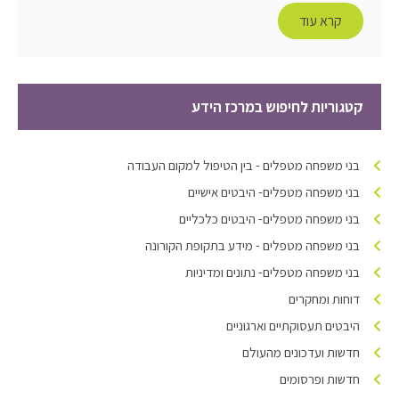
קרא עוד
קטגוריות לחיפוש במרכז הידע
בני משפחה מטפלים - בין הטיפול למקום העבודה
בני משפחה מטפלים- היבטים אישיים
בני משפחה מטפלים- היבטים כלכליים
בני משפחה מטפלים - מידע בתקופת הקורונה
בני משפחה מטפלים- נתונים ומדיניות
דוחות ומחקרים
היבטים תעסוקתיים וארגוניים
חדשות ועדכונים מהעולם
חדשות ופרסומים