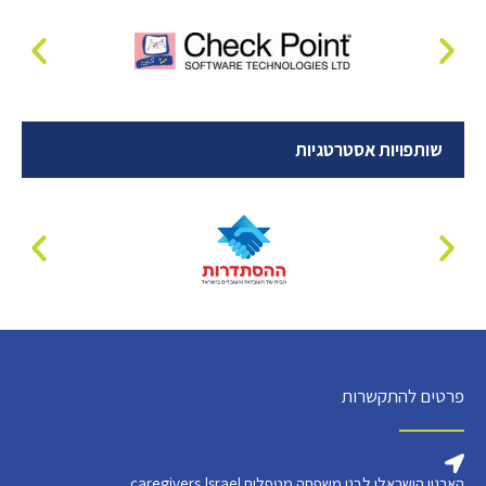
שותפויות אסטרטגיות
פרטים להתקשרות
הארגון הישראלי לבני משפחה מטפלים caregivers Israel