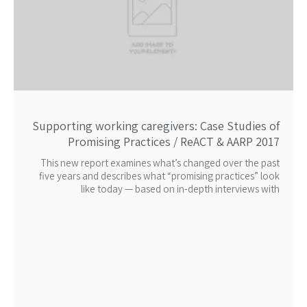
Supporting working caregivers: Case Studies of
Promising Practices / ReACT & AARP 2017
This new report examines what’s changed over the past
five years and describes what “promising practices” look
like today — based on in-depth interviews with