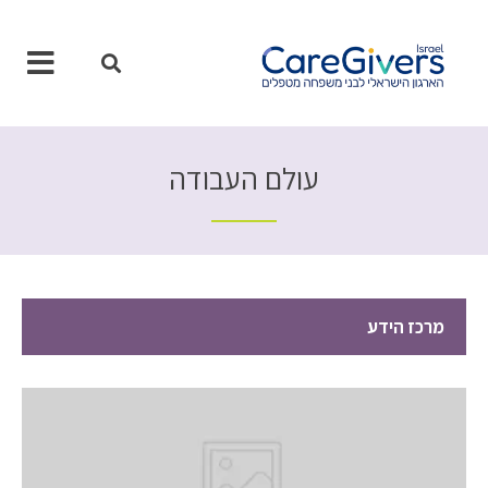
ילוג
תוכן
עולם העבודה
מרכז הידע