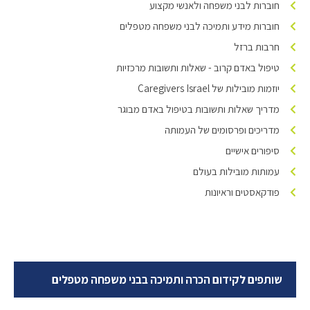
חוברות לבני משפחה ולאנשי מקצוע
חוברות מידע ותמיכה לבני משפחה מטפלים
חרבות ברזל
טיפול באדם קרוב - שאלות ותשובות מרכזיות
יוזמות מובילות של Caregivers Israel
מדריך שאלות ותשובות בטיפול באדם מבוגר
מדריכים ופרסומים של העמותה
סיפורים אישיים
עמותות מובילות בעולם
פודקאסטים וראיונות
שותפים לקידום הכרה ותמיכה בבני משפחה מטפלים