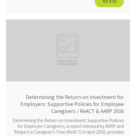
קרא עוד
Determining the Return on Investment for
Employers: Supportive Policies for Employee
Caregivers / ReACT & AARP 2016
Determining the Return on Investment: Supportive Policies
for Employee Caregivers, a report released by AARP and
Respect a Caregiver’s Time (ReACT) in April 2016, provides