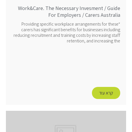
Work&Care. The Necessary Invesment / Guide
For Employers / Carers Australia
“Providing specific workplace arrangements for these
carers has significant benefits for businesses including
reducing recruitment and training costs by increasing staff
retention, and increasing the
קרא עוד