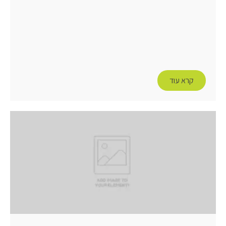
קרא עוד