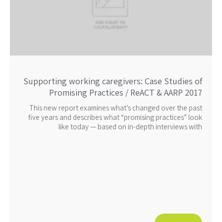
Supporting working caregivers: Case Studies of
Promising Practices / ReACT & AARP 2017
This new report examines what’s changed over the past
five years and describes what “promising practices” look
like today — based on in-depth interviews with