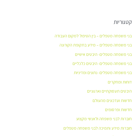
קטגוריות
בני משפחה מטפלים – בין הטיפול למקום העבודה
בני משפחה מטפלים – מידע בתקופת הקורונה
בני משפחה מטפלים- היבטים אישיים
בני משפחה מטפלים- היבטים כלכליים
בני משפחה מטפלים- נתונים ומדיניות
דוחות ומחקרים
היבטים תעסוקתיים וארגוניים
חדשות ועדכונים מהעולם
חדשות ופרסומים
חוברות לבני משפחה ולאנשי מקצוע
חוברות מידע ותמיכה לבני משפחה מטפלים