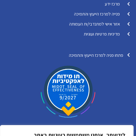
מרכז ידע
פנייה למרכז הייעוץ והתמיכה
אזור אישי למתנדבי/ות העמותה
מדיניות פרטיות ועוגיות
פתחו פניה למרכז הייעוץ והתמיכה
לידיעתך, אנחנו משתמשים בעוגיות באתר