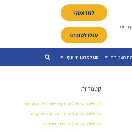
לתרומה
ין תומכת
עגלו לטובה
ות העמותה
פנו למרכז הייעוץ
קטגוריות
בני משפחה מטפלים – בין הטיפול למקום העבודה
בני משפחה מטפלים – מידע בתקופת הקורונה
בני משפחה מטפלים- היבטים אישיים