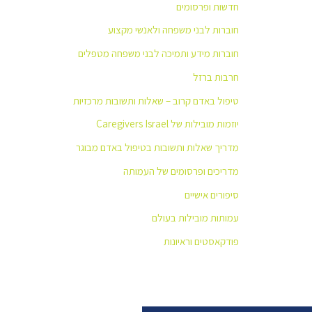
חדשות ופרסומים
חוברות לבני משפחה ולאנשי מקצוע
חוברות מידע ותמיכה לבני משפחה מטפלים
חרבות ברזל
טיפול באדם קרוב – שאלות ותשובות מרכזיות
יוזמות מובילות של Caregivers Israel
מדריך שאלות ותשובות בטיפול באדם מבוגר
מדריכים ופרסומים של העמותה
סיפורים אישיים
עמותות מובילות בעולם
פודקאסטים וראיונות