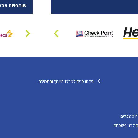
שותפויות אסט
פתחו פניה למרכז הייעוץ והתמיכה
ה מטפלים
דותיים לבני משפחה