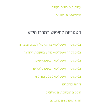
עמותות מובילות בעולם
פודקאסטים וראיונות
קטגוריות לחיפוש במרכז הידע
בני משפחה מטפלים – בין הטיפול למקום העבודה
בני משפחה מטפלים – מידע בתקופת הקורונה
בני משפחה מטפלים- היבטים אישיים
בני משפחה מטפלים- היבטים כלכליים
בני משפחה מטפלים- נתונים ומדיניות
דוחות ומחקרים
היבטים תעסוקתיים וארגוניים
חדשות ועדכונים מהעולם