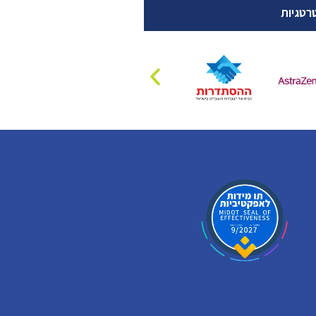
רטגיות