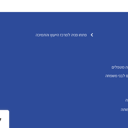
פתחו פניה למרכז הייעוץ והתמיכה
ה מטפלים
דותיים לבני משפחה
ה
ותה
ל