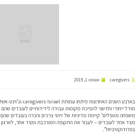
caregivers
אוגוסט 1, 2019
בארבע השנים האחרונות 
מודל ייחודי וחדשני להפיכת מקומות עבודה לידידותיים לעובדים שהם ב
מצד אחד לעובדים – לעבור את התקופה המורכבת ומצד אחר, לארגון 
בפרודוקטיביות”.