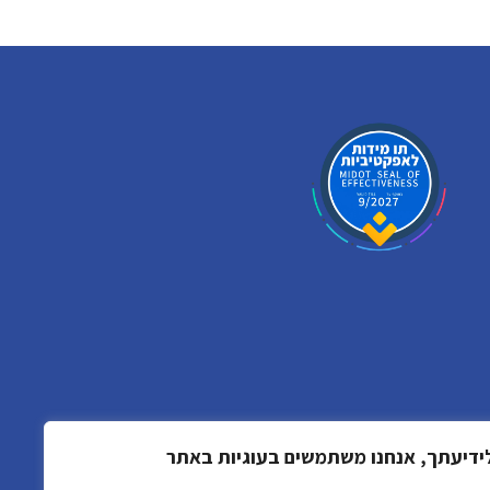
ידיעתך, אנחנו משתמשים בעוגיות באתר