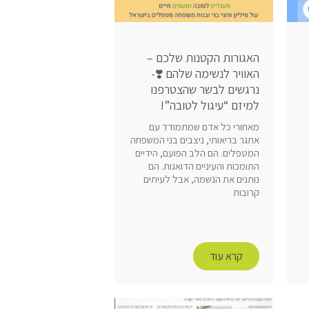
האגורות הקטנות שלכם –
האוויר לנשימה שלהם ❣️-
נרגשים לבשר שהצטרפנו
למיזם “עיגול לטובה”!
מאחורי כל אדם שמתמודד עם
אתגר בריאותי, ניצבים בני המשפחה
המטפלים. הם הלב הפועם, הידיים
התומכות והעיניים הדואגות. הם
נותנים את הנשמה, אבל לעיתים
קרובות
קרא עוד