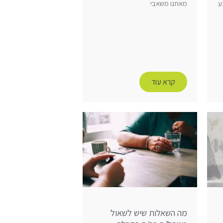
ע
מאתנו משאבי
קרא עוד
מה השאלות שיש לשאול