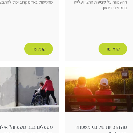
ההשפעה על שביעות הרצון ועלייה
מהטיפול באדם קרוב יכול להתבצ
בתסמיני דיכאון.
קרא עוד
קרא עוד
מה הזכויות של בני משפחה
מטפלים בבני משפחה? אילו