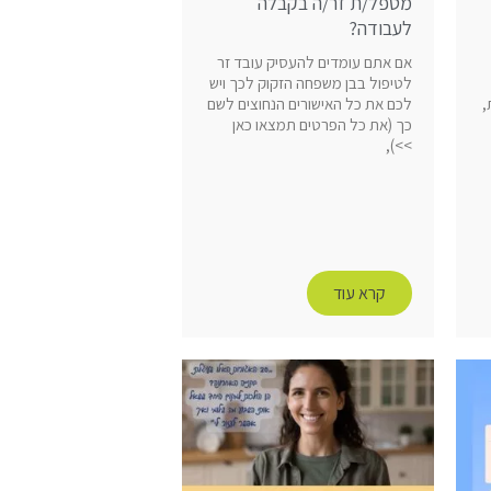
מטפל/ת זר/ה בקבלה
לעבודה?
אם אתם עומדים להעסיק עובד זר
לטיפול בבן משפחה הזקוק לכך ויש
,
לכם את כל האישורים הנחוצים לשם
כך (את כל הפרטים תמצאו כאן
>>),
קרא עוד