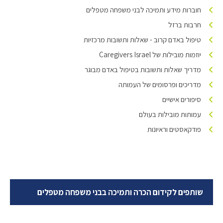
חוברות מידע ותמיכה לבני משפחה מטפלים
חרבות ברזל
טיפול באדם קרוב - שאלות ותשובות מרכזיות
יוזמות מובילות של Caregivers Israel
מדריך שאלות ותשובות בטיפול באדם מבוגר
מדריכים ופרסומים של העמותה
סיפורים אישיים
עמותות מובילות בעולם
פודקאסטים וראיונות
שותפים לקידום הכרה ותמיכה בבני משפחה מטפלים