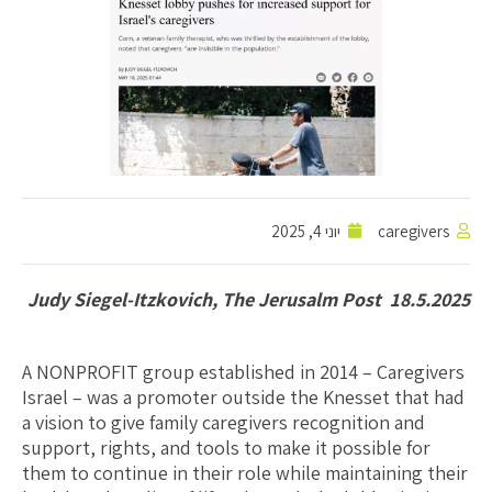
caregivers
יוני 4, 2025
Judy Siegel-Itzkovich, The Jerusalm Post 18.5.2025
A NONPROFIT group established in 2014 – Caregivers
Israel – was a promoter outside the Knesset that had
a vision to give family caregivers recognition and
support, rights, and tools to make it possible for
them to continue in their role while maintaining their