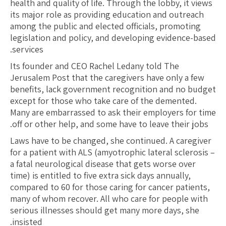
health and quality of life. Through the lobby, it views
its major role as providing education and outreach
among the public and elected officials, promoting
legislation and policy, and developing evidence-based
services.
Its founder and CEO Rachel Ledany told The
Jerusalem Post that the caregivers have only a few
benefits, lack government recognition and no budget
except for those who take care of the demented.
Many are embarrassed to ask their employers for time
off or other help, and some have to leave their jobs.
Laws have to be changed, she continued. A caregiver
for a patient with ALS (amyotrophic lateral sclerosis –
a fatal neurological disease that gets worse over
time) is entitled to five extra sick days annually,
compared to 60 for those caring for cancer patients,
many of whom recover. All who care for people with
serious illnesses should get many more days, she
insisted.