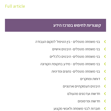
Full article
קטגוריות לחיפוש במרכז הידע
בני משפחה מטפלים - בין הטיפול למקום העבודה
בני משפחה מטפלים- היבטים אישיים
בני משפחה מטפלים- היבטים כלכליים
בני משפחה מטפלים - מידע בתקופת הקורונה
בני משפחה מטפלים- נתונים ומדיניות
דוחות ומחקרים
היבטים תעסוקתיים וארגוניים
חדשות ועדכונים מהעולם
חדשות ופרסומים
חוברות לבני משפחה ולאנשי מקצוע