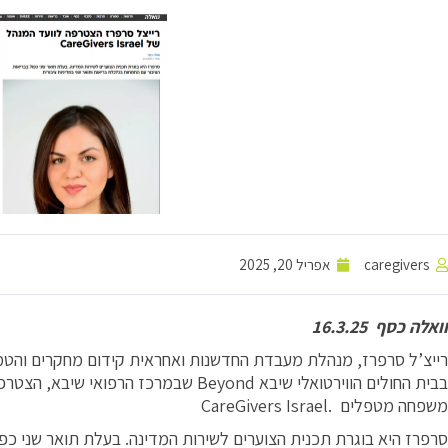
caregivers
אפריל 20, 2025
וואלה כסף 16.3.25
רייצ’ל סרפרז, מנהלת מעבדת החדשנות ואחראית קידום מחקרים והטמע
בבית החולים הווירטואלי שיבא Beyond שבמרכז 
משפחה מטפלים .CareGivers Israel
סרפרז היא בוגרת תכנית הצוערים לשירות המדינה. בעלת תואר שני כ