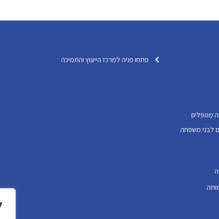
פתחו פניה למרכז הייעוץ והתמיכה
ה מטפלים
דותיים לבני משפחה
ה
ותה
ל