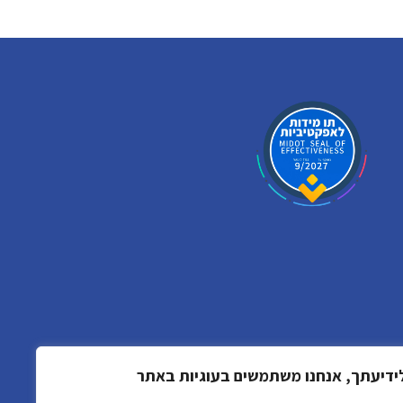
ידיעתך, אנחנו משתמשים בעוגיות באתר