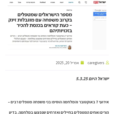
caregivers
אפריל 20, 2025
ישראל היום 5.3.25
אירועי 7 באוקטובר והמלחמה הוסיפו בני משפחה מטפלים רבים –
הורים ואחים המטפלים בחיילים ואזרחים שנפצעו במלחמה. בדיון