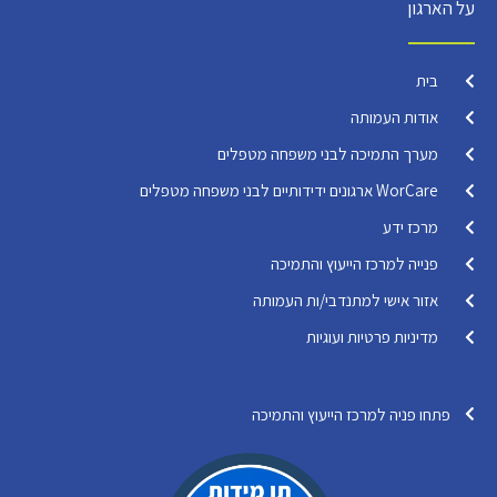
על הארגון
בית
אודות העמותה
מערך התמיכה לבני משפחה מטפלים
WorCare ארגונים ידידותיים לבני משפחה מטפלים
מרכז ידע
פנייה למרכז הייעוץ והתמיכה
אזור אישי למתנדבי/ות העמותה
מדיניות פרטיות ועוגיות
פתחו פניה למרכז הייעוץ והתמיכה