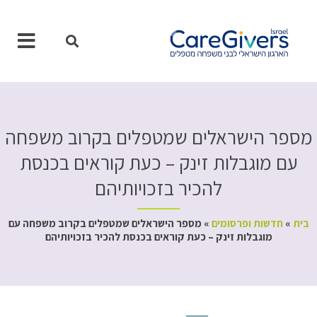
ילוג
תוכן
מספר הישראלים שמטפלים בקרוב משפחה
עם מוגבלות זינק – כעת קוראים בכנסת
להכיר בזכויותיהם
בית
»
חדשות ופרסומים
»
מספר הישראלים שמטפלים בקרוב משפחה עם
מוגבלות זינק – כעת קוראים בכנסת להכיר בזכויותיהם