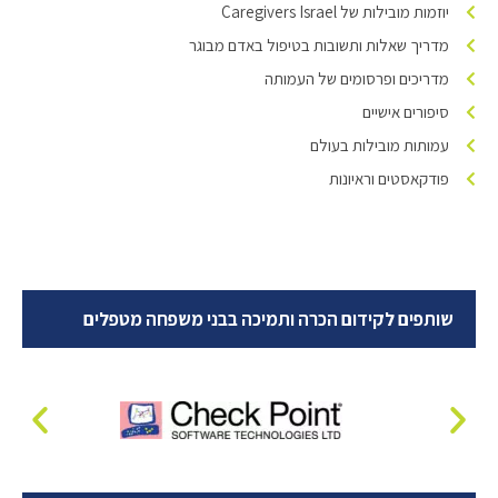
יוזמות מובילות של Caregivers Israel
מדריך שאלות ותשובות בטיפול באדם מבוגר
מדריכים ופרסומים של העמותה
סיפורים אישיים
עמותות מובילות בעולם
פודקאסטים וראיונות
שותפים לקידום הכרה ותמיכה בבני משפחה מטפלים