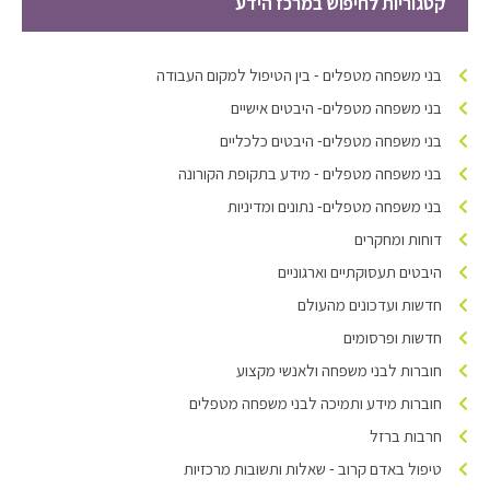
קטגוריות לחיפוש במרכז הידע
בני משפחה מטפלים - בין הטיפול למקום העבודה
בני משפחה מטפלים- היבטים אישיים
בני משפחה מטפלים- היבטים כלכליים
בני משפחה מטפלים - מידע בתקופת הקורונה
בני משפחה מטפלים- נתונים ומדיניות
דוחות ומחקרים
היבטים תעסוקתיים וארגוניים
חדשות ועדכונים מהעולם
חדשות ופרסומים
חוברות לבני משפחה ולאנשי מקצוע
חוברות מידע ותמיכה לבני משפחה מטפלים
חרבות ברזל
טיפול באדם קרוב - שאלות ותשובות מרכזיות