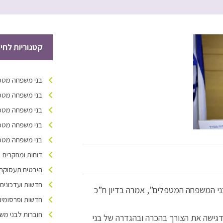
קטגוריות לחי
בני משפחה מטפל
בני משפחה מטפל
בני משפחה מטפל
בני משפחה מטפל
בני משפחה מטפלי
דוחות ומחקרים
היבטים תעסוקתיי
חדשות ועדכונים
ני המשפחה המטפלים”, אמרה בדיון ח”כ
חדשות ופרסומים
חוברות לבני מש
הדגישה את הצורך בהכרה ובהגדרה של בני