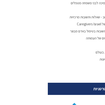
מיכה לבני משפחה מטפלים
 - שאלות ותשובות מרכזיות
Careg
שובות בטיפול באדם מבוגר
ים של העמותה
 בעולם
נות
רטגיות