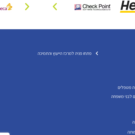
פתחו פניה למרכז הייעוץ והתמיכה
ה מטפלים
דותיים לבני משפחה
ה
ותה