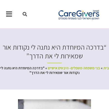
ילוג
תוכן
“בדרכה המיוחדת היא נתנה לי נקודות אור
שמאירות לי את הדרך”
בית
»
בני משפחה מטפלים- היבטים אישיים
»
"בדרכה המיוחדת היא נתנה לי
נקודות אור שמאירות לי את הדרך"