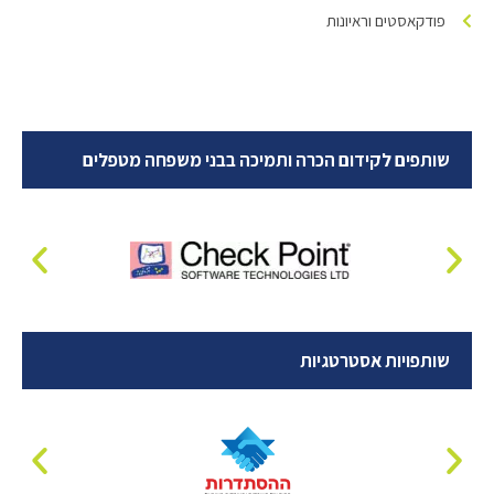
פודקאסטים וראיונות
שותפים לקידום הכרה ותמיכה בבני משפחה מטפלים
שותפויות אסטרטגיות