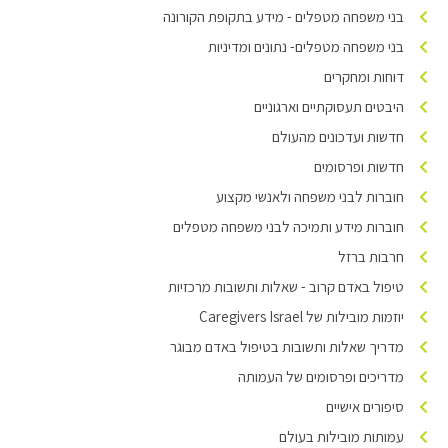
בני משפחה מטפלים - מידע בתקופת הקורונה
בני משפחה מטפלים- נתונים ומדיניות
דוחות ומחקרים
היבטים תעסוקתיים וארגוניים
חדשות ועדכונים מהעולם
חדשות ופרסומים
חוברות לבני משפחה ולאנשי מקצוע
חוברות מידע ותמיכה לבני משפחה מטפלים
חרבות ברזל
טיפול באדם קרוב - שאלות ותשובות מרכזיות
יוזמות מובילות של Caregivers Israel
מדריך שאלות ותשובות בטיפול באדם מבוגר
מדריכים ופרסומים של העמותה
סיפורים אישיים
עמותות מובילות בעולם