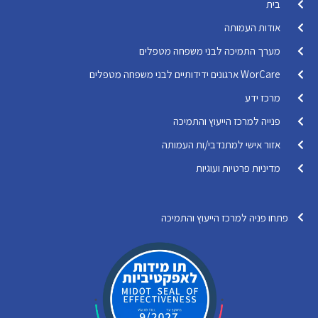
בית
אודות העמותה
מערך התמיכה לבני משפחה מטפלים
WorCare ארגונים ידידותיים לבני משפחה מטפלים
מרכז ידע
פנייה למרכז הייעוץ והתמיכה
אזור אישי למתנדבי/ות העמותה
מדיניות פרטיות ועוגיות
פתחו פניה למרכז הייעוץ והתמיכה