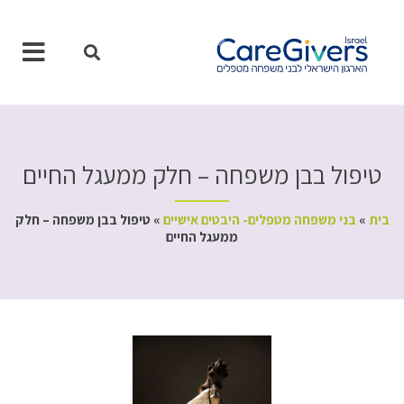
ילוג
תוכן
טיפול בבן משפחה – חלק ממעגל החיים
בית
»
בני משפחה מטפלים- היבטים אישיים
»
טיפול בבן משפחה – חלק
ממעגל החיים