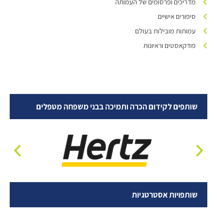
מדריכים ופרסומים של העמותה
סיפורים אישיים
עמותות מובילות בעולם
פודקאסטים וראיונות
שותפים לקידום הכרה ותמיכה בבני משפחה מטפלים
שותפויות אסטרטגיות