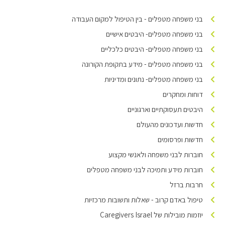
בני משפחה מטפלים - בין הטיפול למקום העבודה
בני משפחה מטפלים- היבטים אישיים
בני משפחה מטפלים- היבטים כלכליים
בני משפחה מטפלים - מידע בתקופת הקורונה
בני משפחה מטפלים- נתונים ומדיניות
דוחות ומחקרים
היבטים תעסוקתיים וארגוניים
חדשות ועדכונים מהעולם
חדשות ופרסומים
חוברות לבני משפחה ולאנשי מקצוע
חוברות מידע ותמיכה לבני משפחה מטפלים
חרבות ברזל
טיפול באדם קרוב - שאלות ותשובות מרכזיות
יוזמות מובילות של Caregivers Israel