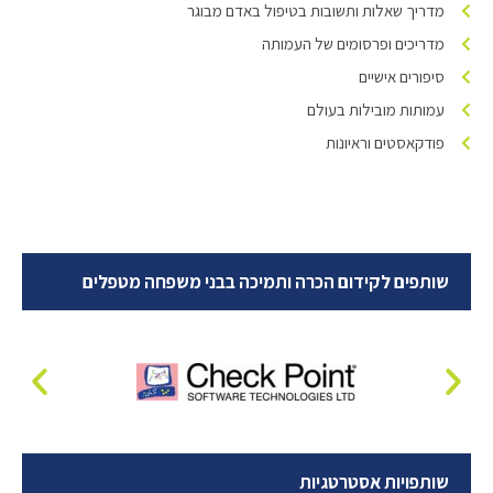
מדריך שאלות ותשובות בטיפול באדם מבוגר
מדריכים ופרסומים של העמותה
סיפורים אישיים
עמותות מובילות בעולם
פודקאסטים וראיונות
שותפים לקידום הכרה ותמיכה בבני משפחה מטפלים
שותפויות אסטרטגיות