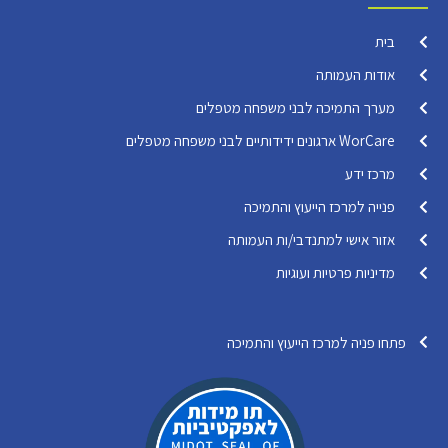
בית
אודות העמותה
מערך התמיכה לבני משפחה מטפלים
WorCare ארגונים ידידותיים לבני משפחה מטפלים
מרכז ידע
פנייה למרכז הייעוץ והתמיכה
אזור אישי למתנדבי/ות העמותה
מדיניות פרטיות ועוגיות
פתחו פניה למרכז הייעוץ והתמיכה