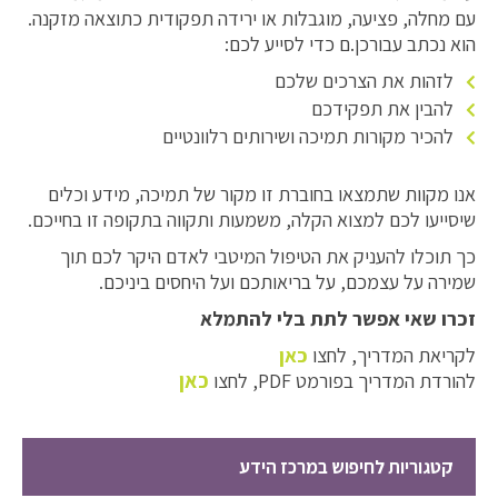
עם מחלה, פציעה, מוגבלות או ירידה תפקודית כתוצאה מזקנה.
הוא נכתב עבורכן.ם כדי לסייע לכם:
לזהות את הצרכים שלכם
להבין את תפקידכם
להכיר מקורות תמיכה ושירותים רלוונטיים
אנו מקוות שתמצאו בחוברת זו מקור של תמיכה, מידע וכלים
שיסייעו לכם למצוא הקלה, משמעות ותקווה בתקופה זו בחייכם.
כך תוכלו להעניק את הטיפול המיטבי לאדם היקר לכם תוך
שמירה על עצמכם, על בריאותכם ועל היחסים ביניכם.
זכרו שאי אפשר לתת בלי להתמלא
לקריאת המדריך, לחצו
כאן
כאן
להורדת המדריך בפורמט PDF, לחצו
קטגוריות לחיפוש במרכז הידע