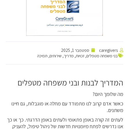
caregivers
ספטמבר 1, 2025
בני משפחה מטפלים
,
זכויות
,
מדריך
,
שירותים
,
תמיכה
המדריך לבנות ובני משפחה מטפלים
מה שלומך היום?
כאשר אדם קרוב לנו מתמודד עם מחלה או מוגבלות, גם חיינו
משתנים.
לעתים זה קורה באופן פתאומי ולעתים באופן הדרגתי. כך או כך
אנו נדרשים לפתח מיומנויות חדשות של ניהול טיפול, להעניק