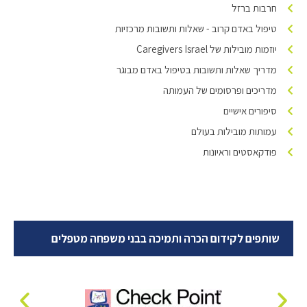
חרבות ברזל
טיפול באדם קרוב - שאלות ותשובות מרכזיות
יוזמות מובילות של Caregivers Israel
מדריך שאלות ותשובות בטיפול באדם מבוגר
מדריכים ופרסומים של העמותה
סיפורים אישיים
עמותות מובילות בעולם
פודקאסטים וראיונות
שותפים לקידום הכרה ותמיכה בבני משפחה מטפלים