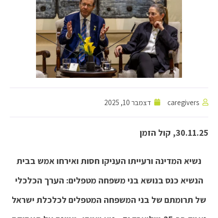
caregivers
דצמבר 10, 2025
30.11.25, קול הזמן
נשיא המדינה ורעייתו העניקו חסות ואירחו אמש בבית
הנשיא כנס בנושא בני משפחה מטפלים: הערך הכלכלי
של תרומתם של בני המשפחה המטפלים לכלכלת ישראל