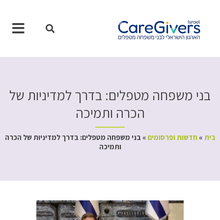
ילוג
תוכן
בני משפחה מטפלים: בדרך למדיניות של
הכרה ותמיכה
בית
»
חדשות ופרסומים
»
בני משפחה מטפלים: בדרך למדיניות של הכרה
ותמיכה