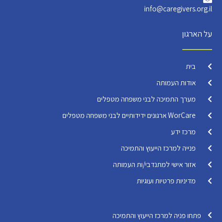
info@caregivers.org.il
על הארגון
בית
אודות העמותה
מערך התמיכה לבני משפחה מטפלים
WorCare ארגונים ידידותיים לבני משפחה מטפלים
מרכז ידע
פנייה למרכז הייעוץ והתמיכה
אזור אישי למתנדבי/ות העמותה
מדיניות פרטיות ועוגיות
פתחו פניה למרכז הייעוץ והתמיכה