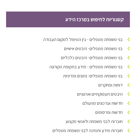
קטגוריות לחיפוש במרכז הידע
בני משפחה מטפלים - בין הטיפול למקום העבודה
בני משפחה מטפלים- היבטים אישיים
בני משפחה מטפלים- היבטים כלכליים
בני משפחה מטפלים - מידע בתקופת הקורונה
בני משפחה מטפלים- נתונים ומדיניות
דוחות ומחקרים
היבטים תעסוקתיים וארגוניים
חדשות ועדכונים מהעולם
חדשות ופרסומים
חוברות לבני משפחה ולאנשי מקצוע
חוברות מידע ותמיכה לבני משפחה מטפלים