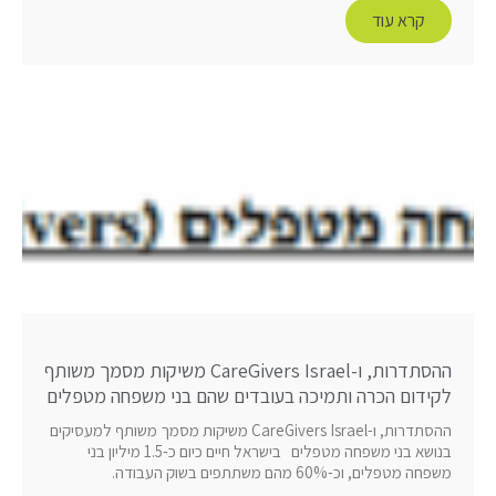
קרא עוד
ההסתדרות, ו-CareGivers Israel משיקות מסמך משותף
לקידום הכרה ותמיכה בעובדים שהם בני משפחה מטפלים
ההסתדרות, ו-CareGivers Israel משיקות מסמך משותף למעסיקים
בנושא בני משפחה מטפלים בישראל חיים כיום כ-1.5 מיליון בני
משפחה מטפלים, וכ-60% מהם משתתפים בשוק העבודה.