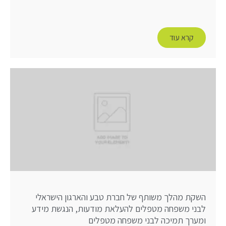
קרא עוד
השקת מהלך משותף של חברת טבע והארגון הישראלי
לבני משפחה מטפלים להעלאת מודעות, הנגשת מידע
ומערך תמיכה לבני משפחה מטפלים