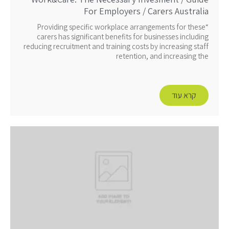
For Employers / Carers Australia
“Providing specific workplace arrangements for these
carers has significant benefits for businesses including
reducing recruitment and training costs by increasing staff
retention, and increasing the
קרא עוד