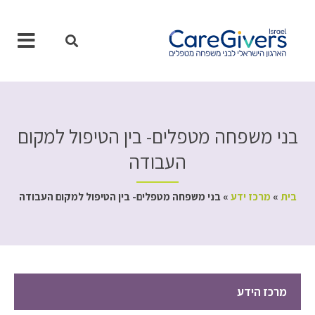
ילוג
תוכן
בני משפחה מטפלים- בין הטיפול למקום
העבודה
בית
»
מרכז ידע
»
בני משפחה מטפלים- בין הטיפול למקום העבודה
מרכז הידע