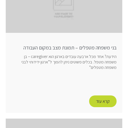
בני משפחה מטפלים – תמונת מצב במקום העבודה
הידעת? אחד מכל ארבעה עובדים בארגון הוא caregiver – בן
משפחה מטפל. בכלים פשוטים ניתן להפוך ל”ארגון ידידותי לבני
משפחה מטפלים”
קרא עוד