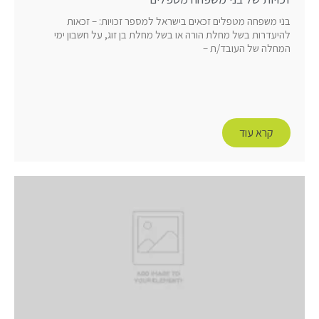
בני משפחה מטפלים זכאים בישראל למספר זכויות: – זכאות
להיעדרות בשל מחלת הורה או בשל מחלת בן זוג, על חשבון ימי
המחלה של העובד/ת –
קרא עוד