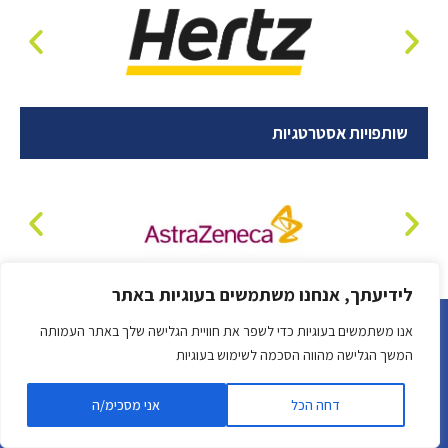
שותפויות אסטרטגיות
לידיעתך, אנחנו משתמשים בעוגיות באתר
אנו משתמשים בעוגיות כדי לשפר את חוויית הגלישה שלך באתר העמותה
המשך הגלישה מהווה הסכמה לשימוש בעוגיות
פרטים להתקשרות
דחה הכל
אני מסכימ/ה
הארגון הישראלי לבני משפחה מטפלים caregivers Israel