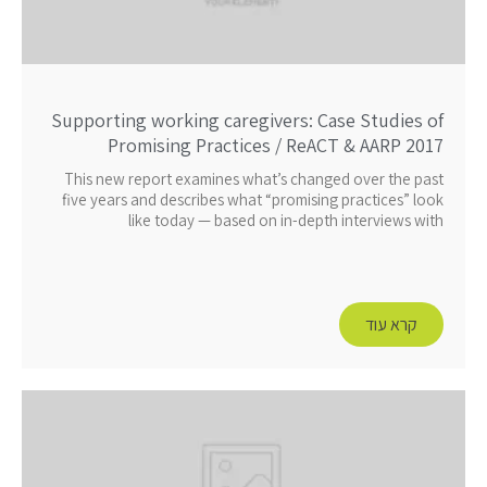
Supporting working caregivers: Case Studies of
Promising Practices / ReACT & AARP 2017
This new report examines what’s changed over the past
five years and describes what “promising practices” look
like today — based on in-depth interviews with
קרא עוד