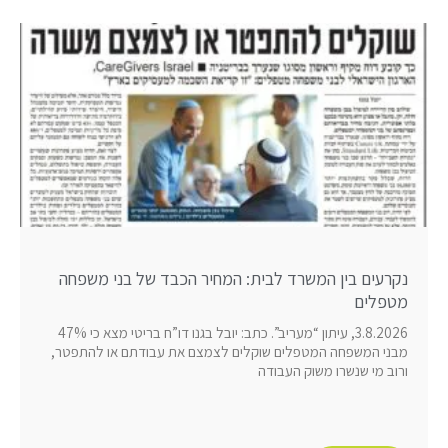
נקרעים בין המשרד לבית: המחיר הכבד של בני משפחה
מטפלים
3.8.2026, עיתון “מעריב”. כתב: יובל בגנו דו”ח בריטי מצא כי 47%
מבני המשפחה המטפלים שוקלים לצמצם את עבודתם או להתפטר,
ורוב מי שנשרו משוק העבודה