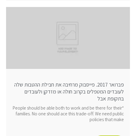
פברואר 2017. פייסבוק מרחיבה את חבילת ההטבות שלה
לעובדים המטפלים בקרוב חולה או מזדקן ולעובדים
בתקופת אבל
“People should be able both to work and be there for their
families. No one should ace this trade-off. We need public
policies that make