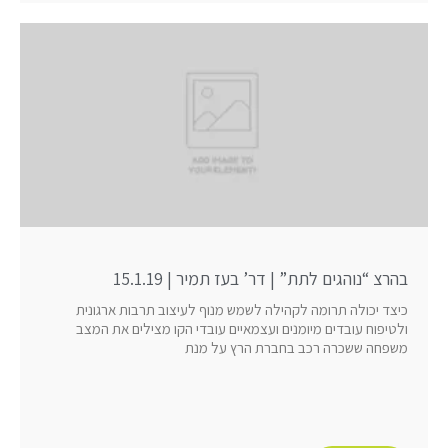
בהרצ “נוהגים לתת” | דר’ בעז תמיר | 15.1.19
כיצד יכולה תרומה לקהילה לשמש מנוף לעיצוב תרבות ארגונית
ולטיפוח עובדים מיומנים ועצמאיים עובדי הקו מצילים את המצב
משפחה ששכרה רכב בחברת הרץ על מנת