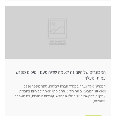
המבוגרים של היום זה לא מה שהיה פעם | סיכום מפגש
עמיתי מעלה
המפגש, אשר נערך במגדל חברה לביטוח, סקר מספר case
studies המבטאים את השינוי התפיסתי שמתחולל היום בחברות
עסקיות בהקשרי הגיל השלישי החדש- עובדים מבוגרים, בני משפחה
מטפלים,