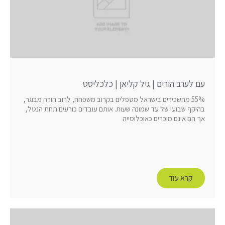
עם לערב הורים | גיל קליאן | כלכליסט
55% מהשכירים בישראל מטפלים בקרוב משפחה, לרוב הורה מבוגר,
בהיקף שבועי של עד שמונה שעות. אותם עובדים כורעים תחת הנטל,
אך הם אינם מוכרים כאוכלוסייה
קרא עוד