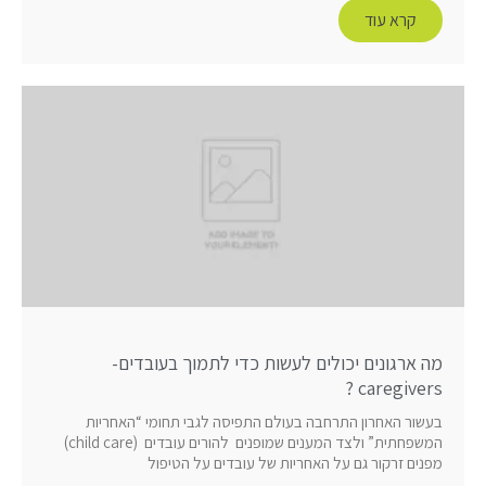
קרא עוד
מה ארגונים יכולים לעשות כדי לתמוך בעובדים-
caregivers ?
בעשור האחרון התרחבה בעולם התפיסה לגבי תחומי “האחריות
המשפחתית” ולצד המענים שמופנים להורים עובדים (child care)
מפנים זרקור גם על האחריות של עובדים על הטיפול