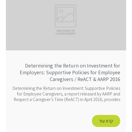
Determining the Return on Investment for
Employers: Supportive Policies for Employee
Caregivers / ReACT & AARP 2016
Determining the Return on Investment: Supportive Policies
for Employee Caregivers, a report released by AARP and
Respect a Caregiver’s Time (ReACT) in April 2016, provides
קרא עוד