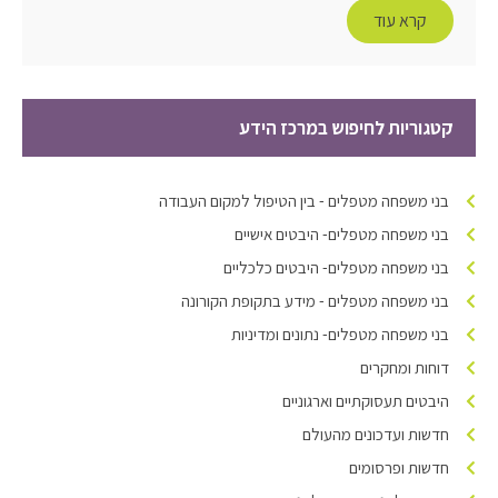
קרא עוד
קטגוריות לחיפוש במרכז הידע
בני משפחה מטפלים - בין הטיפול למקום העבודה
בני משפחה מטפלים- היבטים אישיים
בני משפחה מטפלים- היבטים כלכליים
בני משפחה מטפלים - מידע בתקופת הקורונה
בני משפחה מטפלים- נתונים ומדיניות
דוחות ומחקרים
היבטים תעסוקתיים וארגוניים
חדשות ועדכונים מהעולם
חדשות ופרסומים