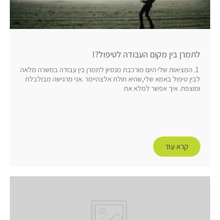
לתמרן בין מקום העבודה לטיפול?!
1. המציאות שלי היום מורכבת מנסיון לתמרן בין עבודה במשרה מלאה
לבין טיפול באמא שלי,שהיא חולת אלצהיימר .אני מרגישה מבולבלת
ומוצפת. איך אפשר למלא את
קרא עוד