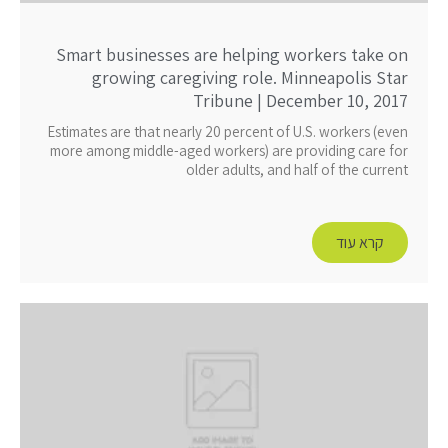
Smart businesses are helping workers take on
growing caregiving role. Minneapolis Star
Tribune | December 10, 2017
Estimates are that nearly 20 percent of U.S. workers (even
more among middle-aged workers) are providing care for
older adults, and half of the current
קרא עוד