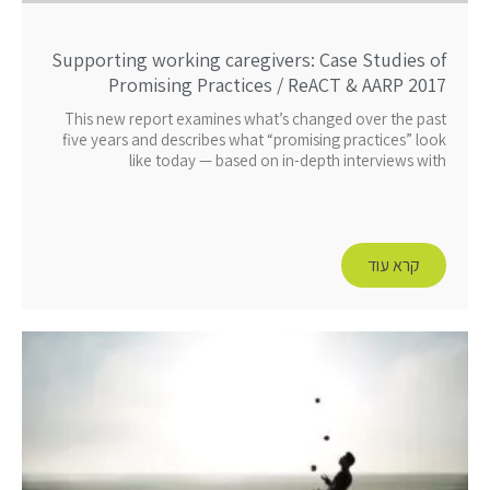
Supporting working caregivers: Case Studies of
Promising Practices / ReACT & AARP 2017
This new report examines what’s changed over the past
five years and describes what “promising practices” look
like today — based on in-depth interviews with
קרא עוד