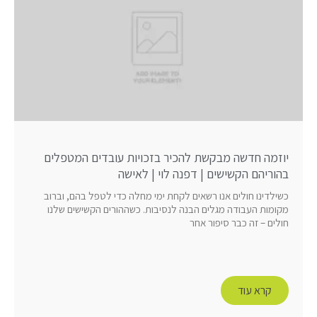
יוזמה חדשה מבקשת להכיר בזכויות עובדים המטפלים
בהוריהם הקשישים | דפנה לוי | לאישה
כשילדינו חולים אנו רשאים לקחת ימי מחלה כדי לטפל בהם, וברוב
מקומות העבודה מגלים הבנה לנסיבות. כשההורים הקשישים שלנו
חולים – זה כבר סיפור אחר
קרא עוד