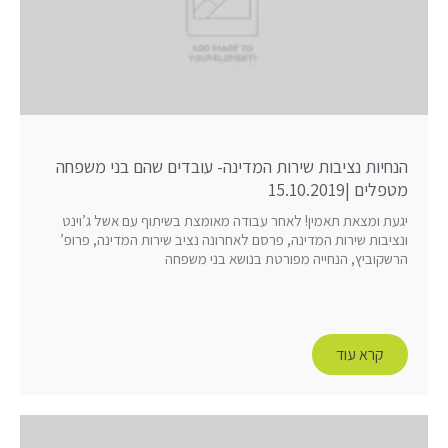
הנחיות נציבות שירות המדינה- עובדים שהם בני משפחה
מטפלים |15.10.2019
יגעת ומצאת תאמין! לאחר עבודה מאומצת בשיתוף עם אשל ג’וינט
ונציבות שירות המדינה, פרסם לאחרונה נציב שירות המדינה, פרופ’
הרשקוביץ, הנחייה מפורטת בנושא בני משפחה
קרא עוד