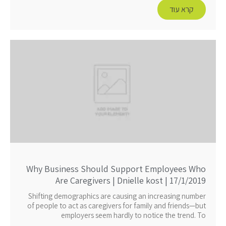
קרא עוד
Why Business Should Support Employees Who
Are Caregivers | Dnielle kost | 17/1/2019
Shifting demographics are causing an increasing number
of people to act as caregivers for family and friends—but
employers seem hardly to notice the trend. To