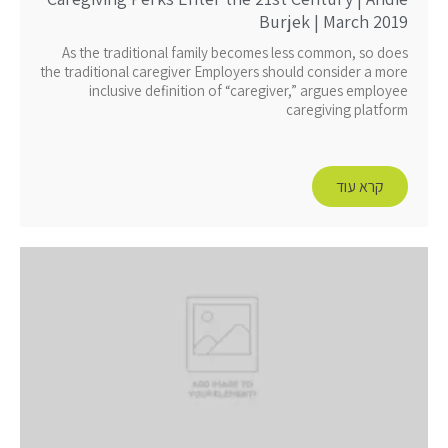
Burjek | March 2019
As the traditional family becomes less common, so does
the traditional caregiver Employers should consider a more
inclusive definition of “caregiver,” argues employee
caregiving platform
קרא עוד