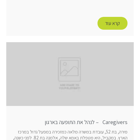
קרא עוד
Caregivers – לנהל את התופעה בארגון
מירה, בת 52, עובדת במשרה מלאה כמזכירה במפעל גדול במרכז
הארץ. במקביל, היא מטפלת באמא שלה, אלמנה בת 82. לפני כשנה,