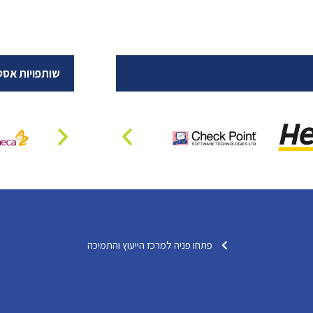
שותפויות אסט
פתחו פניה למרכז הייעוץ והתמיכה