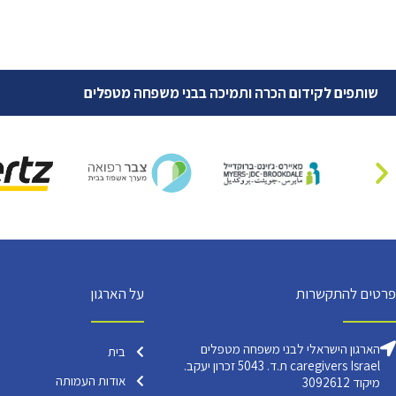
שותפים לקידום הכרה ותמיכה בבני משפחה מטפלים
פרטים להתקשרות
על הארגון
הארגון הישראלי לבני משפחה מטפלים
בית
caregivers Israel ת.ד. 5043 זכרון יעקב.
אודות העמותה
מיקוד 3092612