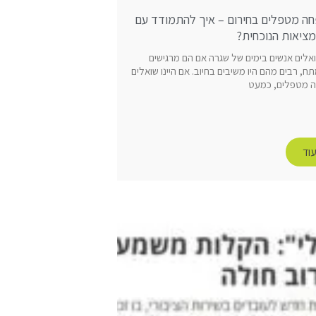
חה מטפלים בחירום – איך להתמודד עם
ציאות הנוכחית?
שואלים אנשים בימים של שגרה אם הם מרגישים
ח, רבים מהם היו משיבים בחיוב. אם היינו שואלים
ה מטפלים, כמעט
וד