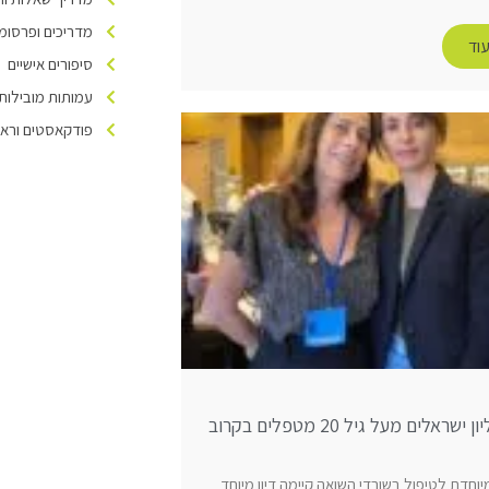
מדריכים ופרסומ
וד
סיפורים אישיים
עמותות מובילות
פודקאסטים וראיו
1.25 מיליון ישראלים מעל גיל 20 מטפלים בקרוב
וחדת לטיפול בשורדי השואה קיימה דיון מיוחד