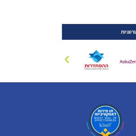
רטגיות