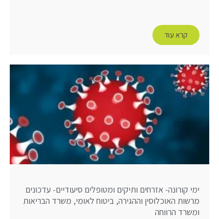
קרא עוד
ימי קורונה- אזרחים ותיקים ומטופלים סיעודיים- עדכונים
מרשות האוכלוסין וההגירה, ביטוח לאומי, משרד הבריאות
ומשרד הרווחה