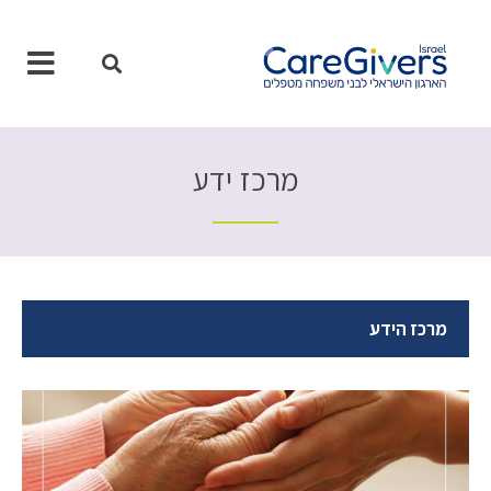
ילוג
תוכן
מרכז ידע
מרכז הידע
עמוד
עמוד
עמוד
עמוד
עמוד
עמוד
עמוד
עמוד
עמוד
עמוד
עמוד
עמוד