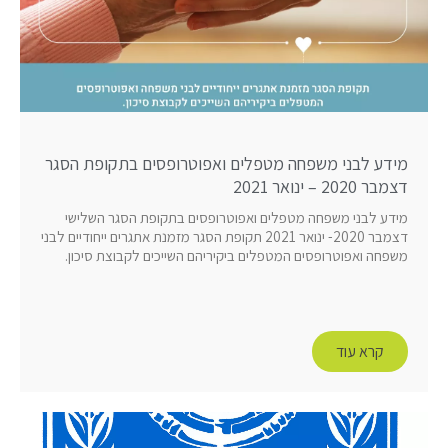
מידע לבני משפחה מטפלים ואפוטרופסים בתקופת הסגר
דצמבר 2020 – ינואר 2021
מידע לבני משפחה מטפלים ואפוטרופסים בתקופת הסגר השלישי
דצמבר 2020- ינואר 2021 תקופת הסגר מזמנת אתגרים ייחודיים לבני
משפחה ואפוטרופסים המטפלים ביקיריהם השייכים לקבוצת סיכון.
קרא עוד