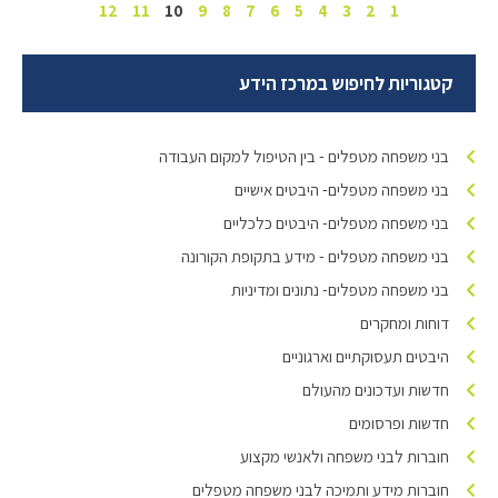
12
11
10
9
8
7
6
5
4
3
2
1
קטגוריות לחיפוש במרכז הידע
בני משפחה מטפלים - בין הטיפול למקום העבודה
בני משפחה מטפלים- היבטים אישיים
בני משפחה מטפלים- היבטים כלכליים
בני משפחה מטפלים - מידע בתקופת הקורונה
בני משפחה מטפלים- נתונים ומדיניות
דוחות ומחקרים
היבטים תעסוקתיים וארגוניים
חדשות ועדכונים מהעולם
חדשות ופרסומים
חוברות לבני משפחה ולאנשי מקצוע
חוברות מידע ותמיכה לבני משפחה מטפלים