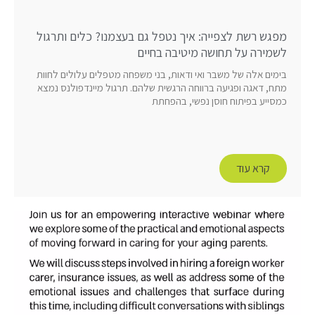
מפגש רשת לצפייה: איך נטפל גם בעצמנו? כלים ותרגול
לשמירה על תחושה מיטיבה בחיים
בימים אלה של משבר ואי ודאות, בני משפחה מטפלים עלולים לחוות
מתח, דאגה ופגיעה ברווחה הרגשית שלהם. תרגול מיינדפולנס נמצא
כמסייע בפיתוח חוסן נפשי, בהפחתת
קרא עוד