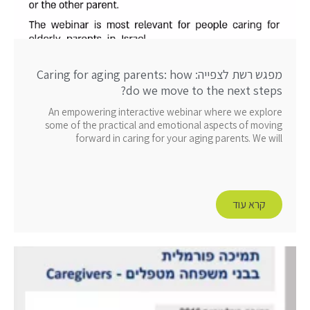
מפגש רשת לצפייה: Caring for aging parents: how
do we move to the next steps?
An empowering interactive webinar where we explore
some of the practical and emotional aspects of moving
forward in caring for your aging parents. We will
קרא עוד