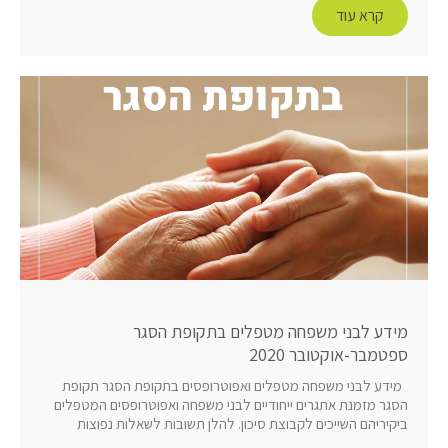
קרא עוד
מידע לבני משפחה מטפלים בתקופת הסגר
ספטמבר-אוקטובר 2020
מידע לבני משפחה מטפלים ואפוטרופסים בתקופת הסגר תקופת
הסגר מזמנת אתגרים ייחודיים לבני משפחה ואפוטרופסים המטפלים
ביקיריהם השייכים לקבוצת סיכון. להלן תשובות לשאלות נפוצות