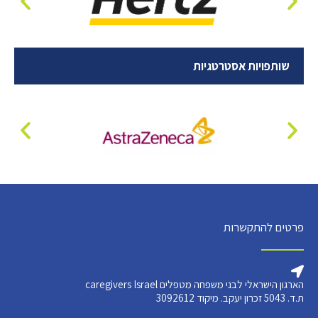
שותפויות אסטרטגיות
פרטים להתקשרות
הארגון הישראלי לבני משפחה מטפלים caregivers Israel
ת.ד. 5043 זכרון יעקב. מיקוד 3092612