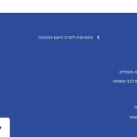
פתחו פניה למרכז הייעוץ והתמיכה
ה מטפלים
דותיים לבני משפחה
ה
ותה
ל