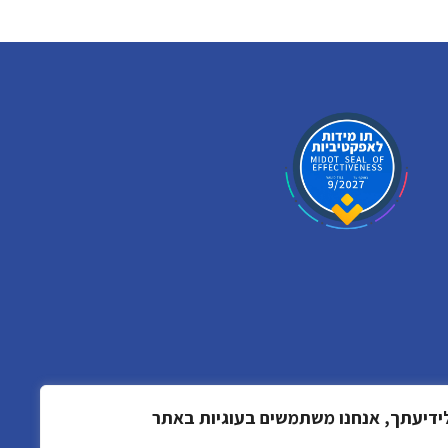
ידיעתך, אנחנו משתמשים בעוגיות באתר