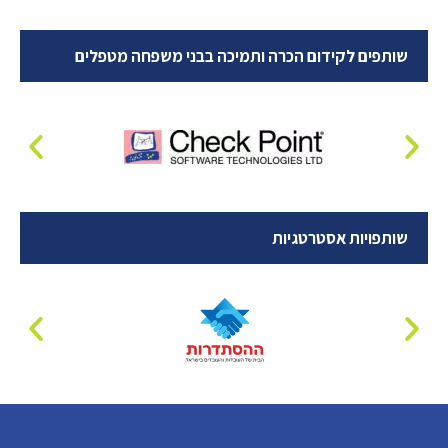
שותפים לקידום הכרה ותמיכה בבני משפחה מטפלים
שותפויות אסטרטגיות