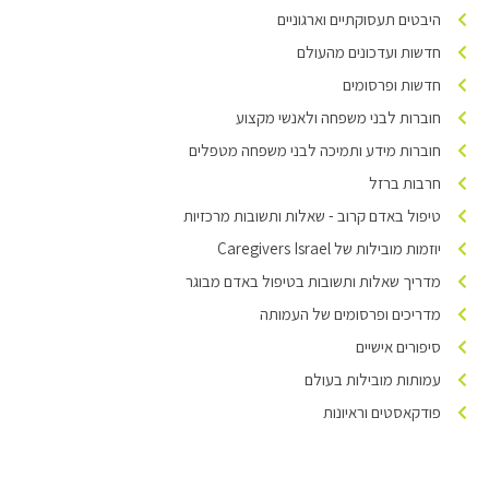
היבטים תעסוקתיים וארגוניים
חדשות ועדכונים מהעולם
חדשות ופרסומים
חוברות לבני משפחה ולאנשי מקצוע
חוברות מידע ותמיכה לבני משפחה מטפלים
חרבות ברזל
טיפול באדם קרוב - שאלות ותשובות מרכזיות
יוזמות מובילות של Caregivers Israel
מדריך שאלות ותשובות בטיפול באדם מבוגר
מדריכים ופרסומים של העמותה
סיפורים אישיים
עמותות מובילות בעולם
פודקאסטים וראיונות