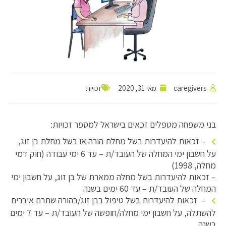
caregivers
מאי 31, 2020
זכויות
בני משפחה מטפלים זכאים בישראל למספר זכויות:
– זכאות להיעדרות בשל מחלת הורה או בשל מחלת בן זוג,
על חשבון ימי המחלה של העובד/ת – עד 6 ימי עבודה (חוק דמי
מחלה, 1998)
– זכאות להיעדרות בשל מחלה ממארת של בן זוג, על חשבון ימי
המחלה של העובד/ת – עד 60 ימים בשנה
– זכאות להיעדרות בשל טיפול בבן זוג/בהורה שתרם איברים
להשתלה, על חשבון ימי מחלה/חופשה של העובד/ת – עד 7 ימים
בשנה.