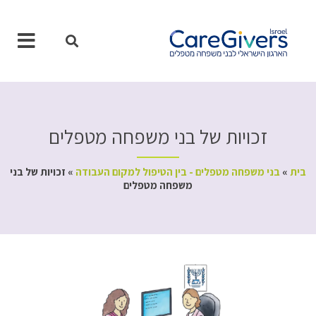
ילוג
תוכן
זכויות של בני משפחה מטפלים
בית
»
בני משפחה מטפלים - בין הטיפול למקום העבודה
»
זכויות של בני
משפחה מטפלים