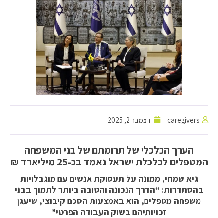
caregivers
דצמבר 2, 2025
הערך הכלכלי של תרומתם של בני המשפחה
המטפלים לכלכלת ישראל נאמד בכ-25 מיליארד ₪
גיא שמחי, ממונה על תעסוקת אנשים עם מוגבלויות
בהסתדרות: “הדרך הנכונה והטובה ביותר לתמוך בבני
משפחה מטפלים, הוא באמצעות הסכם קיבוצי, שיעגן
זכויותיהם בשוק העבודה הפרטי”