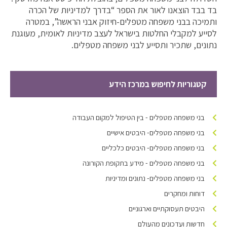
בד בבד הוצאנו לאור את הספר “בדרך למדיניות של הכרה
ותמיכה בבני משפחה מטפלים-חיזוק אבני הראשה”, במטרה
לסייע למקבלי החלטות בישראל לעצב מדיניות לאומית, מעוגנת
נתונים, שתכיר ותסייע לבני משפחה מטפלים.
קטגוריות לחיפוש במרכז הידע
בני משפחה מטפלים - בין הטיפול למקום העבודה
בני משפחה מטפלים- היבטים אישיים
בני משפחה מטפלים- היבטים כלכליים
בני משפחה מטפלים - מידע בתקופת הקורונה
בני משפחה מטפלים- נתונים ומדיניות
דוחות ומחקרים
היבטים תעסוקתיים וארגוניים
חדשות ועדכונים מהעולם