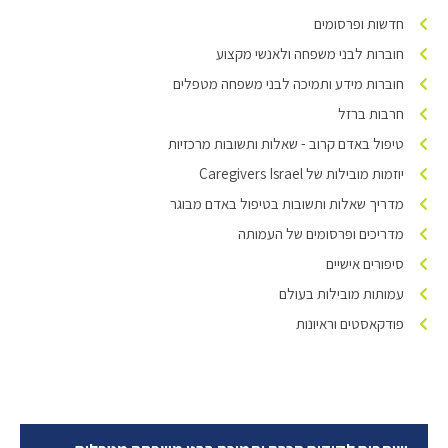
חדשות ופרסומים
חוברות לבני משפחה ולאנשי מקצוע
חוברות מידע ותמיכה לבני משפחה מטפלים
חרבות ברזל
טיפול באדם קרוב - שאלות ותשובות מרכזיות
יוזמות מובילות של Caregivers Israel
מדריך שאלות ותשובות בטיפול באדם מבוגר
מדריכים ופרסומים של העמותה
סיפורים אישיים
עמותות מובילות בעולם
פודקאסטים וראיונות