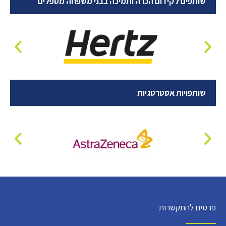
שותפים לקידום הכרה ותמיכה בבני משפחה מטפלים
שותפויות אסטרטגיות
פרטים להתקשרות