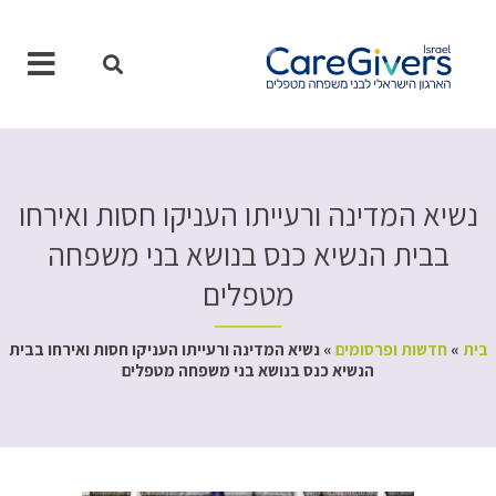
ילוג
תוכן
נשיא המדינה ורעייתו העניקו חסות ואירחו
בבית הנשיא כנס בנושא בני משפחה
מטפלים
בית
»
חדשות ופרסומים
»
נשיא המדינה ורעייתו העניקו חסות ואירחו בבית
הנשיא כנס בנושא בני משפחה מטפלים