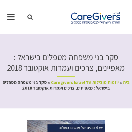
ילוג
תוכן
סקר בני משפחה מטפלים בישראל :
מאפיינים, צרכים ועמדות אוקטובר 2018
בית
»
יוזמות מובילות של Caregivers Israel
»
סקר בני משפחה מטפלים
בישראל : מאפיינים, צרכים ועמדות אוקטובר 2018