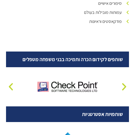
סיפורים אישיים
עמותות מובילות בעולם
פודקאסטים וראיונות
שותפים לקידום הכרה ותמיכה בבני משפחה מטפלים
שותפויות אסטרטגיות