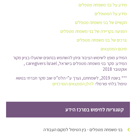
מידע על בני משפחה מטפלים
מידע על המטופלים
הקשיים של בני משפחה מטפלים
הפגיעה בקריירה של בני משפחה מטפלים
צרכים של בני משפחה מטפלים
סיכום הממצאים
המידע מופץ לשימוש הציבור וניתן להשתמש בנתונים שהועלו בציון מקור
המידע: סקר בני משפחה מטפלים בישראל, caregivers Israel ,
אוקטובר 2018
*** בשנת 2019, לשמחתנו, נערך ע”י הלמ”ס שוב סקר חברתי בנושא
טיפול בלתי פורמלי.
להלן הממצאים המרכזיים
קטגוריות לחיפוש במרכז הידע
בני משפחה מטפלים - בין הטיפול למקום העבודה