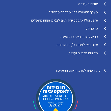
אודות העמותה
מערך התמיכה לבני משפחה מטפלים
WorCare ארגונים ידידותיים לבני משפחה מטפלים
מרכז ידע
פנייה למרכז הייעוץ והתמיכה
אזור אישי למתנדבי/ות העמותה
מדיניות פרטיות ועוגיות
פתחו פניה למרכז הייעוץ והתמיכה