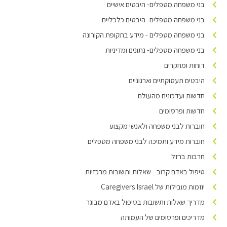
בני משפחה מטפלים- היבטים אישיים
בני משפחה מטפלים- היבטים כלכליים
בני משפחה מטפלים - מידע בתקופת הקורונה
בני משפחה מטפלים- נתונים ומדיניות
דוחות ומחקרים
היבטים תעסוקתיים וארגוניים
חדשות ועדכונים מהעולם
חדשות ופרסומים
חוברות לבני משפחה ולאנשי מקצוע
חוברות מידע ותמיכה לבני משפחה מטפלים
חרבות ברזל
טיפול באדם קרוב - שאלות ותשובות מרכזיות
יוזמות מובילות של Caregivers Israel
מדריך שאלות ותשובות בטיפול באדם מבוגר
מדריכים ופרסומים של העמותה