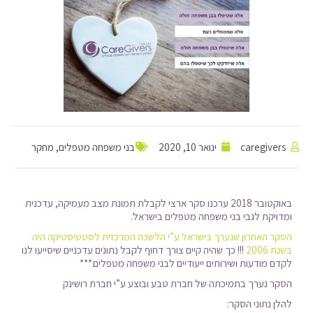
caregivers
ינואר 10, 2020
בני משפחה מטפלים
,
מחקר
באוקטובר 2018 ערכנו סקר ארצי לקבלת תמונת מצב מעמיקה, עדכנית
ומדויקת לגבי בני משפחה מטפלים בישראל.
הסקר האחרון שנערך בישראל ע”י הלשכה המרכזית לסטטיסטיקה היה
בשנת 2006
!!! כך שהיה קיים צורך דחוף לקבל נתונים עדכניים שיסייעו לנו
לקדם מודעות ושירותים ייעודיים לבני משפחה מטפלים.***
הסקר נערך בתמיכתה של חברת טבע ובוצע ע”י חברת רושינק
להלן נתוני הסקר: