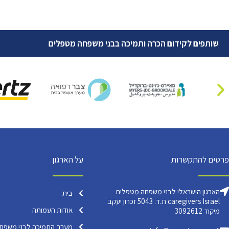
שותפים לקידום הכרה ותמיכה בבני משפחה מטפלים
פרטים להתקשרות
על הארגון
הארגון הישראלי לבני משפחה מטפלים
בית
caregivers Israel ת.ד. 5043 זכרון יעקב.
אודות העמותה
מיקוד 3092612
מערך התמיכה לבני משפח