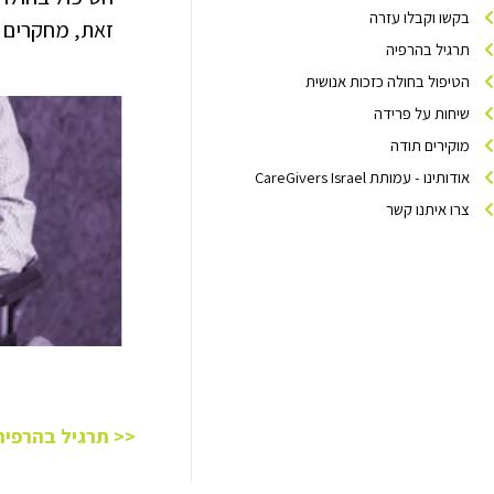
בקשו וקבלו עזרה
זאת, מחקרים
תרגיל בהרפיה
הטיפול בחולה כזכות אנושית
שיחות על פרידה
מוקירים תודה
אודותינו - עמותת CareGivers Israel
צרו איתנו קשר
<< תרגיל בהרפיה