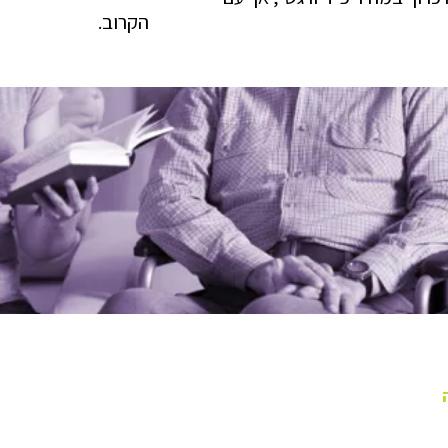
הקרוב.