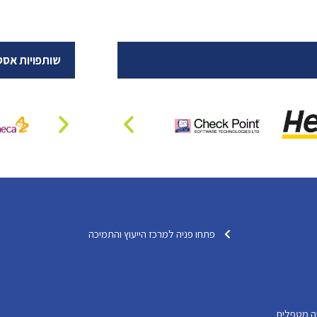
שותפויות אסט
פתחו פניה למרכז הייעוץ והתמיכה
ה מטפלים