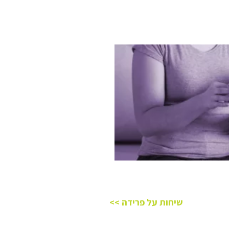
שיחות על פרידה >>