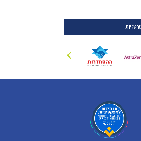
רטגיות