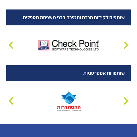
שותפים לקידום הכרה ותמיכה בבני משפחה מטפלים
שותפויות אסטרטגיות