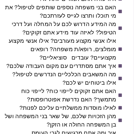
האם בני משפחה נוספים שותפים לטיפול? את
מי תוכלו ותרצו לגייס לעזרתכם?
מה המידע הדרוש לכם על המחלה ועל דרכי
הטיפול? לאיזה עוד מידע אתם זקוקים?
אילו אנשי מקצוע מעורבים? אילו אנשי מקצוע
מומלצים, רופא/ת משפחה? רופאים
מקצועיים? עובדים סוציאליים?
איך אתם מסתדרים עם מקום העבודה שלכם?
מה המשאבים הכלכליים הנדרשים לטיפול?
אילו ביטוחים יש לכם?
האם אתם זקוקים לייפוי כוח? לייפוי כוח
מתמשך? האם נדרשת אפוטרופסות?
לאילו מוסדות ממשלתיים עליכם לפנות?
מהן הזכויות שלכם, של שאר בני המשפחה ושל
בן המשפחה החולה או הזקן?
איך ומה אתם מרגישים לגבי העומס