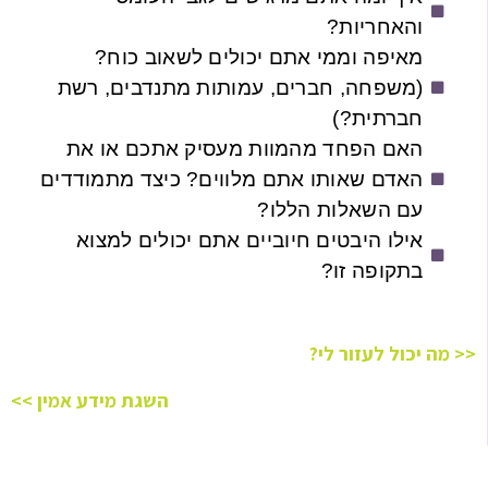
והאחריות?
מאיפה וממי אתם יכולים לשאוב כוח?
(משפחה, חברים, עמותות מתנדבים, רשת
חברתית?)
האם הפחד מהמוות מעסיק אתכם או את
האדם שאותו אתם מלווים? כיצד מתמודדים
עם השאלות הללו?
אילו היבטים חיוביים אתם יכולים למצוא
בתקופה זו?
<< מה יכול לעזור לי?
השגת מידע אמין >>