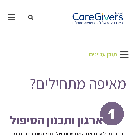
ילוג
תוכן
תוכן עניינים
מאיפה מתחילים?
ארגון ותכנון הטיפול
זה הזמן לארגן את המחשבות שלכם ולנסות לתכנן כמה