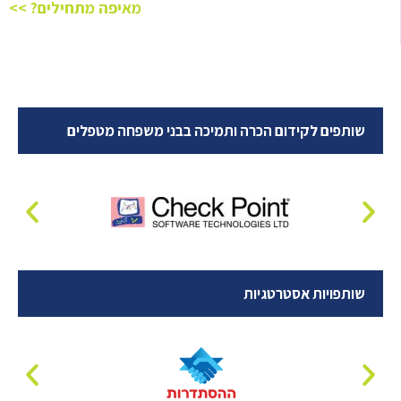
מאיפה מתחילים? >>
שותפים לקידום הכרה ותמיכה בבני משפחה מטפלים
שותפויות אסטרטגיות