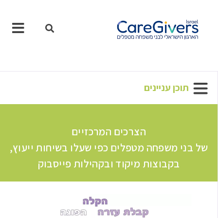
ילוג
תוכן
תוכן עניינים
הצרכים המרכזיים
של בני משפחה מטפלים כפי שעלו בשיחות ייעוץ,
בקבוצות מיקוד ובקהילות פייסבוק